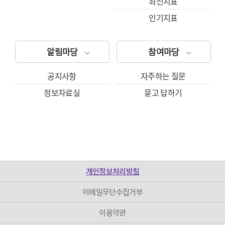
최신지표
인기지표
알림마당
참여마당
공지사항
자주하는 질문
정보자료실
묻고 답하기
개인정보처리방침
이메일무단수집거부
이용약관