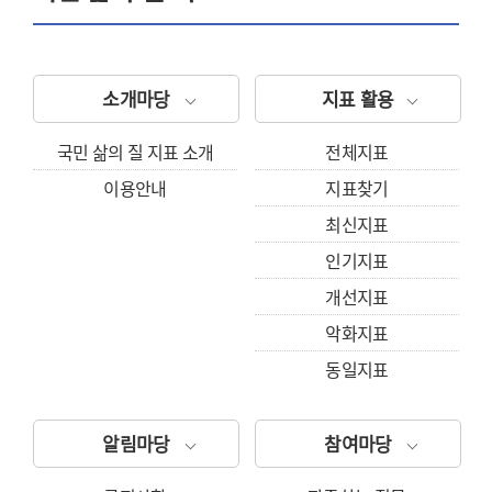
소개마당
지표 활용
국민 삶의 질 지표 소개
전체지표
이용안내
지표찾기
최신지표
인기지표
개선지표
악화지표
동일지표
알림마당
참여마당