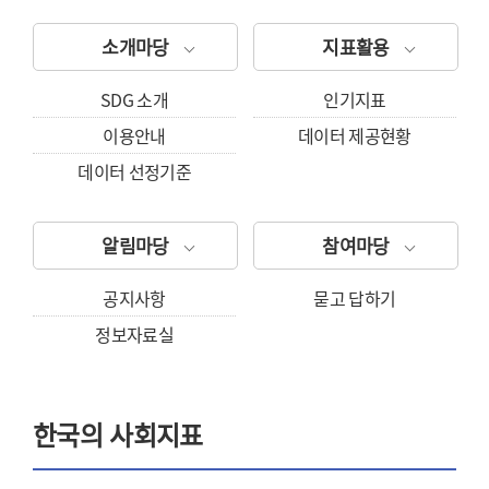
소개마당
지표활용
SDG 소개
인기지표
이용안내
데이터 제공현황
데이터 선정기준
알림마당
참여마당
공지사항
묻고 답하기
정보자료실
한국의 사회지표