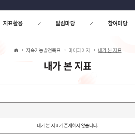
지표활용
알림마당
참여마당
홈
지속가능발전목표
마이페이지
내가 본 지표
내가 본 지표
내가 본 지표가 존재하지 않습니다.