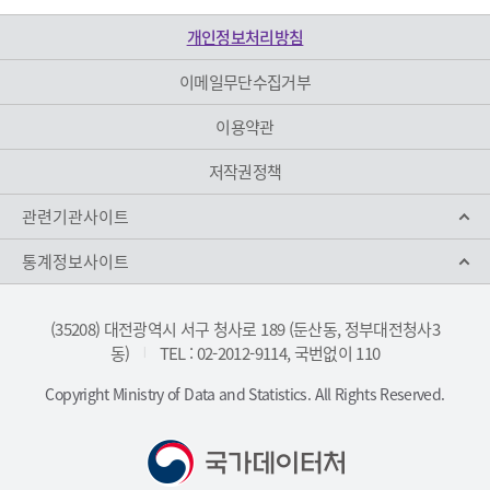
개인정보처리방침
이메일무단수집거부
이용약관
저작권정책
관련기관사이트
통계정보사이트
(35208) 대전광역시 서구 청사로 189 (둔산동, 정부대전청사3
동)
TEL : 02-2012-9114, 국번없이 110
|
Copyright Ministry of Data and Statistics. All Rights Reserved.