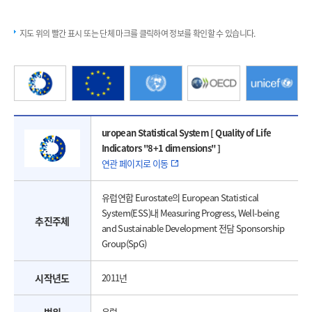
지도 위의 빨간 표시 또는 단체 마크를 클릭하여 정보를 확인할 수 있습니다.
uropean Statistical System [ Quality of Life
Indicators "8+1 dimensions" ]
연관 페이지로 이동
유럽연합 Eurostate의 European Statistical
System(ESS)내 Measuring Progress, Well-being
추진주체
and Sustainable Development 전담 Sponsorship
Group(SpG)
시작년도
2011년
유럽