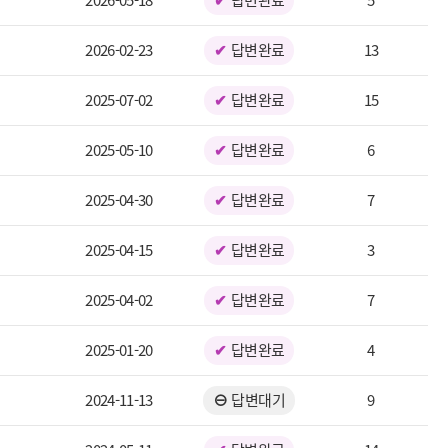
2026-05-18
답변완료
5
2026-02-23
답변완료
13
2025-07-02
답변완료
15
2025-05-10
답변완료
6
2025-04-30
답변완료
7
2025-04-15
답변완료
3
2025-04-02
답변완료
7
2025-01-20
답변완료
4
2024-11-13
답변대기
9