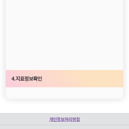
4.지표정보확인
개인정보처리방침