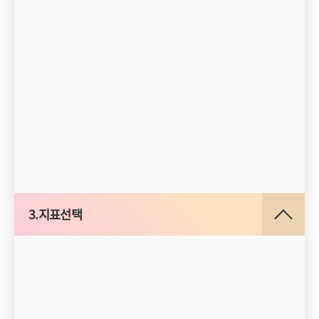
3.지표선택