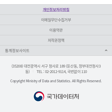
개인정보처리방침
이메일무단수집거부
이용약관
저작권정책
통계정보사이트
(35208) 대전광역시 서구 청사로 189 (둔산동, 정부대전청사3
동)
TEL : 02-2012-9114, 국번없이 110
|
Copyright Ministry of Data and Statistics. All Rights Reserved.