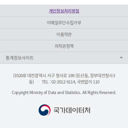
개인정보처리방침
이메일무단수집거부
이용약관
저작권정책
통계정보사이트
(35208) 대전광역시 서구 청사로 189 (둔산동, 정부대전청사3
동)
TEL : 02-2012-9114, 국번없이 110
|
Copyright Ministry of Data and Statistics. All Rights Reserved.