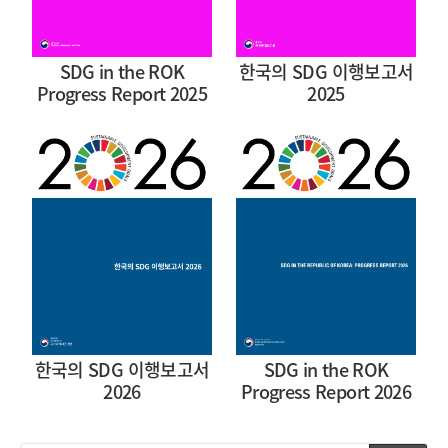
SDG in the ROK
한국의 SDG 이행보고서
Progress Report 2025
2025
한국의 SDG 이행보고서
SDG in the ROK
2026
Progress Report 2026