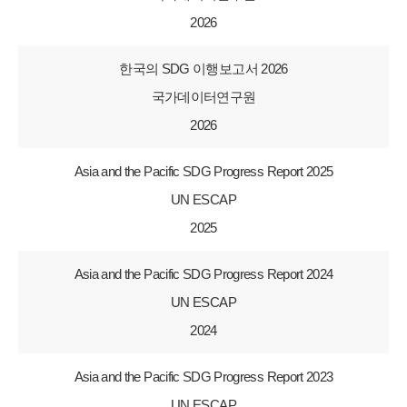
2026
한국의 SDG 이행보고서 2026
국가데이터연구원
2026
Asia and the Pacific SDG Progress Report 2025
UN ESCAP
2025
Asia and the Pacific SDG Progress Report 2024
UN ESCAP
2024
Asia and the Pacific SDG Progress Report 2023
UN ESCAP