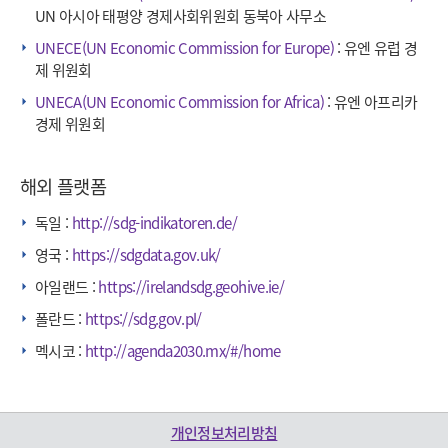
UN 아시아 태평양 경제사회위원회 동북아 사무소
UNECE(UN Economic Commission for Europe)
: 유엔 유럽 경
제 위원회
UNECA(UN Economic Commission for Africa)
: 유엔 아프리카
경제 위원회
해외 플랫폼
독일 :
http://sdg-indikatoren.de/
영국 :
https://sdgdata.gov.uk/
아일랜드 :
https://irelandsdg.geohive.ie/
폴란드 :
https://sdg.gov.pl/
멕시코 :
http://agenda2030.mx/#/home
개인정보처리방침