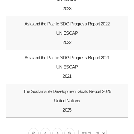
2023
Asia and the Pacific SDG Progress Report 2022
UN ESCAP
2022
Asia and the Pacific SDG Progress Report 2021
UN ESCAP
2021
The Sustainable Development Goals Report 2025
United Nations
2025