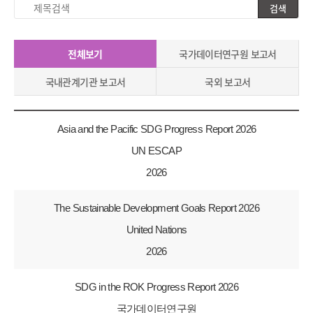
검색
제
목
검
전체보기
국가데이터연구원 보고서
색
국내관계기관 보고서
국외 보고서
Asia and the Pacific SDG Progress Report 2026
UN ESCAP
2026
The Sustainable Development Goals Report 2026
United Nations
2026
SDG in the ROK Progress Report 2026
국가데이터연구원