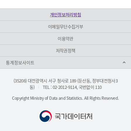
개인정보처리방침
이메일무단수집거부
이용약관
저작권정책
통계정보사이트
(35208) 대전광역시 서구 청사로 189 (둔산동, 정부대전청사3
동)
TEL : 02-2012-9114, 국번없이 110
|
Copyright Ministry of Data and Statistics. All Rights Reserved.