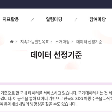
지표활용
알림마당
참여마당
홈
지속가능발전목표
소개마당
데이터 선정기준
데이터 선정기준
표를 기준으로 한 국내 데이터를 서비스하고 있습니다. 국가데이터처는 전 세
니다. 이 공간을 통해 데이터 기반으로 한국의 SDG 이행 수준을 파악하
여 통계개선개발의 방향성을 찾을 수도 있습니다.