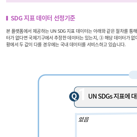
SDG 지표 데이터 선정기준
본 플랫폼에서 제공하는 UN SDG 지표 데이터는 아래와 같은 절차를 통해
터가 없다면 국제기구에서 추정한 데이터는 있는지, ③ 해당 데이터가 없
황에서 두 값이 다를 경우에는 국내 데이터를 서비스하고 있습니다.