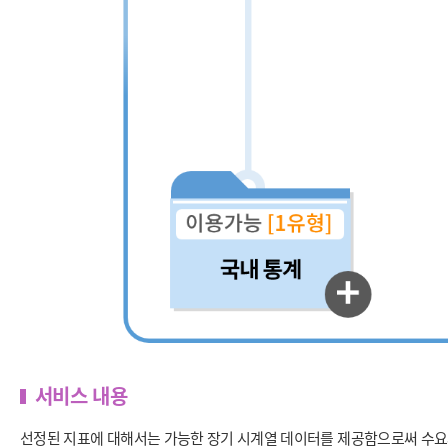
서비스 내용
선정된 지표에 대해서는 가능한 장기 시계열 데이터를 제공함으로써 수요자