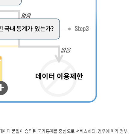
 데이터 품질이 승인된 국가통계를 중심으로 서비스하되, 경우에 따라 정부