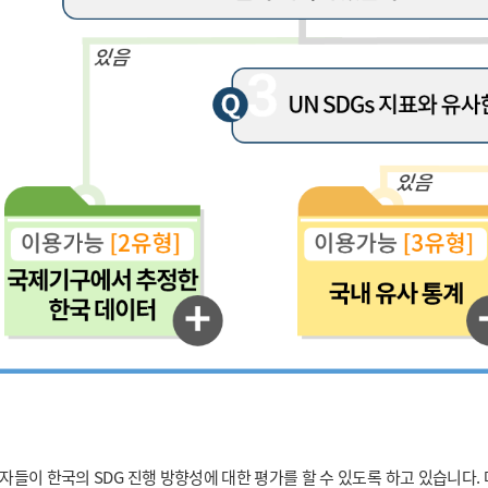
들이 한국의 SDG 진행 방향성에 대한 평가를 할 수 있도록 하고 있습니다.