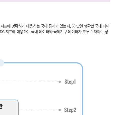
 지표에 명확하게 대응하는 국내 통계가 있는지, ② 만일 명확한 국내 데이
SDG 지표에 대응하는 국내 데이터와 국제기구 데이터가 모두 존재하는 상