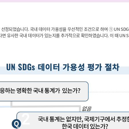
 선정되었습니다. 국내 데이터 가용성을 우선적인 조건으로 하여 ① UN SDG
다면 유사한 국내 데이터가 있는지를 추가적으로 확인하였습니다. 이 때 UN 