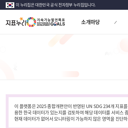
이 누리집은 대한민국 공식 전자정부 누리집입니다.
지
소개마당
표
누
리
이 플랫폼은 2025 종합개편안이 반영된 UN SDG 234개 지
용한 한국 데이터가 있는지를 검토하여 해당 데이터를 서비스 중입
현재 데이터가 없어서 모니터링이 가능하지 않은 영역을 진단하