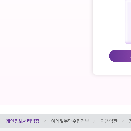
개인정보처리방침
이메일무단수집거부
이용약관