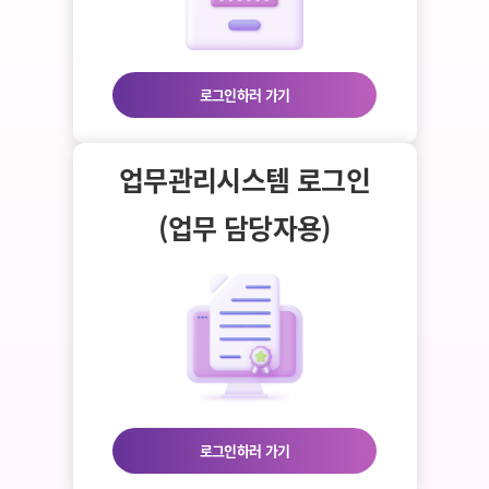
로그인하러 가기
업무관리시스템 로그인
(업무 담당자용)
로그인하러 가기