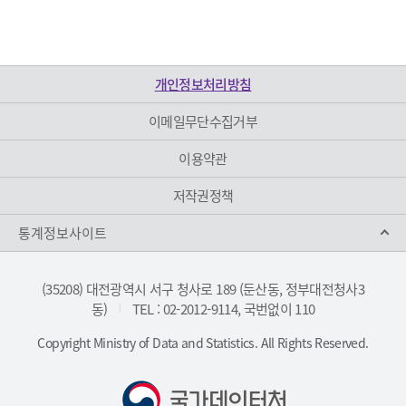
개인정보처리방침
이메일무단수집거부
이용약관
저작권정책
통계정보사이트
(35208) 대전광역시 서구 청사로 189 (둔산동, 정부대전청사3
동)
TEL : 02-2012-9114, 국번없이 110
|
Copyright Ministry of Data and Statistics. All Rights Reserved.