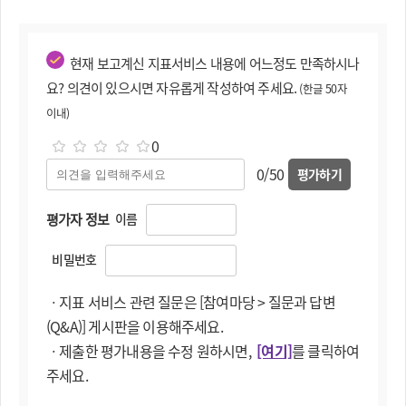
현재 보고계신 지표서비스 내용에 어느정도 만족하시나
요? 의견이 있으시면 자유롭게 작성하여 주세요.
(한글 50자
이내)
0
0/50
평가하기
평가자 정보
이름
비밀번호
ㆍ지표 서비스 관련 질문은 [참여마당 > 질문과 답변
(Q&A)] 게시판을 이용해주세요.
ㆍ제출한 평가내용을 수정 원하시면,
[여기]
를 클릭하여
주세요.