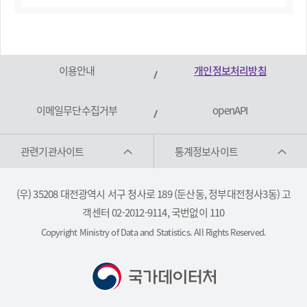
이용안내
개인정보처리방침
이메일무단수집거부
openAPI
관련기관사이트
통계정보사이트
(우) 35208 대전광역시 서구 청사로 189 (둔산동, 정부대전청사3동) 고
객센터 02-2012-9114, 국번없이 110
Copyright Ministry of Data and Statistics. All Rights Reserved.