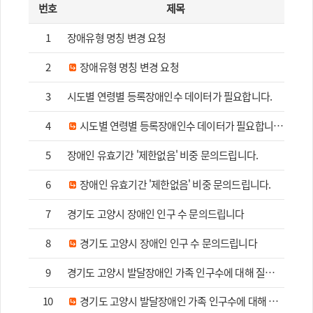
번호
제목
1
장애유형 명칭 변경 요청
2
장애유형 명칭 변경 요청
3
시도별 연령별 등록장애인수 데이터가 필요합니다.
4
시도별 연령별 등록장애인수 데이터가 필요합니다.
5
장애인 유효기간 '제한없음' 비중 문의드립니다.
6
장애인 유효기간 '제한없음' 비중 문의드립니다.
7
경기도 고양시 장애인 인구 수 문의드립니다
8
경기도 고양시 장애인 인구 수 문의드립니다
9
경기도 고양시 발달장애인 가족 인구수에 대해 질문드립니다.
10
경기도 고양시 발달장애인 가족 인구수에 대해 질문드립니다.