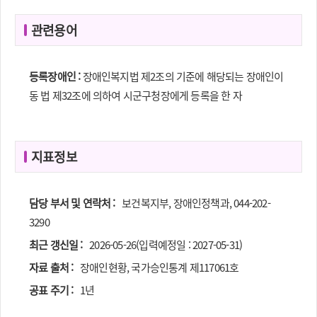
관련용어
등록장애인 :
장애인복지법 제2조의 기준에 해당되는 장애인이
동 법 제32조에 의하여 시군구청장에게 등록을 한 자
지표정보
담당 부서 및 연락처 :
보건복지부, 장애인정책과, 044-202-
3290
최근 갱신일 :
2026-05-26(입력예정일 : 2027-05-31)
자료 출처 :
장애인현황, 국가승인통계 제117061호
공표 주기 :
1년