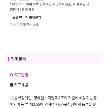
의미분석
지표설명
■ 지표개념
○ 등록장애인 : 장애인복지법 제2조의 기준에 해당되는 장
애인이 동 법 제32조에 의하여 시·군·구청장에게 등록을 한