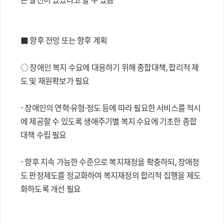
■ 향후 전망 또는 향후 계획
○ 장애인 복지 수요에 대응하기 위해 종합대책, 합리적 제
도 및 재원확보가 필요
- 장애인의 연혁·유형·정도 등에 따라 필요한 서비스를 적시
에 제공할 수 있도록 생애주기별 복지 수요에 기초한 종합
대책 수립 필요
- 향후 지속 가능한 수준으로 복지재정을 확충하되, 장애정
도 판정제도를 정교화하여 복지재정의 합리적 집행을 제도
화하도록 개선 필요