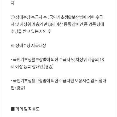
자
○ 장애수당 수급자 수 : 국민기초생활보장법에 의한 수급
자 및 차상위 계층의 만18세이상 등록 장애인 중 경증 장애
수당을 받고 있는 자의 수
※ 장애수당 지급대상
- 국민기초생활보장법에 의한 수급자 및 차상위 계층의 18
세 이상 등록 장애인 (경증)
- 국민기초생활보장법에 의한 수급자인 보장시설 입소 장애
인 (경증)
■ 의의 및 활용도