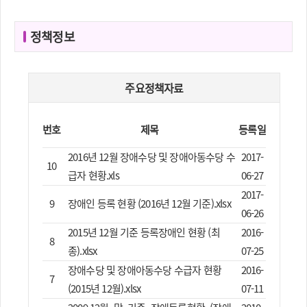
정책정보
주요정책자료
번호
제목
등록일
2016년 12월 장애수당 및 장애아동수당 수
2017-
10
급자 현황.xls
06-27
2017-
9
장애인 등록 현황 (2016년 12월 기준).xlsx
06-26
2015년 12월 기준 등록장애인 현황 (최
2016-
8
종).xlsx
07-25
장애수당 및 장애아동수당 수급자 현황
2016-
7
(2015년 12월).xlsx
07-11