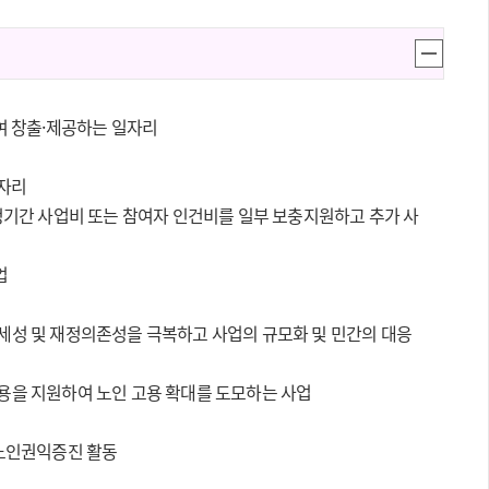
여 창출·제공하는 일자리
일자리
정기간 사업비 또는 참여자 인건비를 일부 보충지원하고 추가 사
업
세성 및 재정의존성을 극복하고 사업의 규모화 및 민간의 대응
비용을 지원하여 노인 고용 확대를 도모하는 사업
 노인권익증진 활동