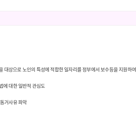
 노인을 대상으로 노인의 특성에 적합한 일자리를 정부에서 보수등을 지원하
방법에 대한 일반적 관심도
,동거사유 파악