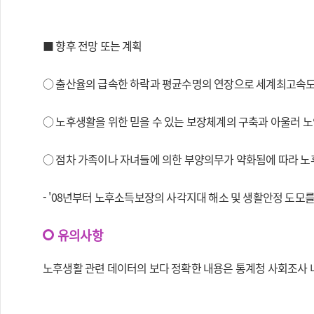
■ 향후 전망 또는 계획
○ 출산율의 급속한 하락과 평균수명의 연장으로 세계최고속도
○ 노후생활을 위한 믿을 수 있는 보장체계의 구축과 아울러 노
○ 점차 가족이나 자녀들에 의한 부양의무가 약화됨에 따라 노
- '08년부터 노후소득보장의 사각지대 해소 및 생활안정 도
유의사항
노후생활 관련 데이터의 보다 정확한 내용은 통계청 사회조사 