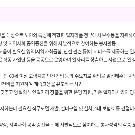
노인을 대상으로 노인의 특성에 적합한 일자리를 정부에서 보수등을 지원하
상 및 지역사회 공익증진을 위해 자발적으로 참여하는 봉사활동
 도움이 필요한 영역(지역사회돌봄, 안전 관련 등)에 서비스를 제공하는 
전문 직종 사업단 등을 공동으로 운영하여 일자리를 창출하는 사업으로, 일
있는 만 60세 이상 고령자를 민간기업 등의 수요처로 취업을 알선해주는 사
 인건비를 지원하여 계속고용을 유도하는 사업
갖추고 양질의 노인일자리 창출을 위한 운영 지원, 기존 일자리사업의 영
유지하는데 필요한 직무모델 개발, 설비구입 및 설치, 4대 보험료 등 간접
 향상, 지역사회 공익 증진을 위해 자발적으로 참여하는 봉사성격의 각종