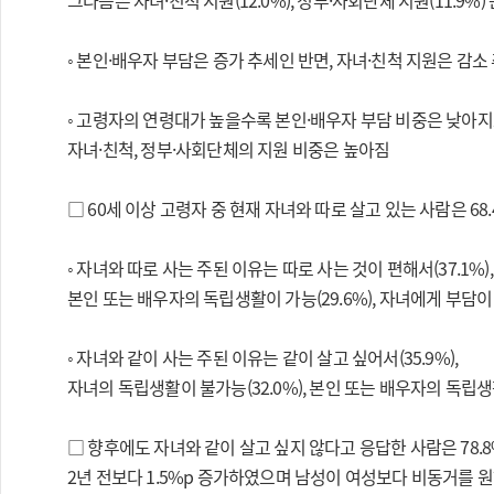
그다음은 자녀·친척 지원(12.0%), 정부·사회단체 지원(11.9%)
◦ 본인·배우자 부담은 증가 추세인 반면, 자녀·친척 지원은 감소
◦ 고령자의 연령대가 높을수록 본인·배우자 부담 비중은 낮아지
자녀·친척, 정부·사회단체의 지원 비중은 높아짐
□ 60세 이상 고령자 중 현재 자녀와 따로 살고 있는 사람은 68.
◦ 자녀와 따로 사는 주된 이유는 따로 사는 것이 편해서(37.1%),
본인 또는 배우자의 독립생활이 가능(29.6%), 자녀에게 부담이 
◦ 자녀와 같이 사는 주된 이유는 같이 살고 싶어서(35.9%),
자녀의 독립생활이 불가능(32.0%), 본인 또는 배우자의 독립생활
□ 향후에도 자녀와 같이 살고 싶지 않다고 응답한 사람은 78.8
2년 전보다 1.5%p 증가하였으며 남성이 여성보다 비동거를 