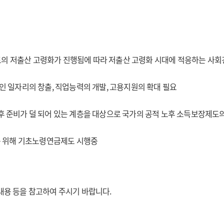
의 저출산 고령화가 진행됨에 따라 저출산 고령화 시대에 적응하는 사
인 일자리의 창출, 직업능력의 개발, 고용지원의 확대 필요
후 준비가 덜 되어 있는 계층을 대상으로 국가의 공적 노후 소득보장제도
모를 위해 기초노령연금제도 시행중
내용 등을 참고하여 주시기 바랍니다.