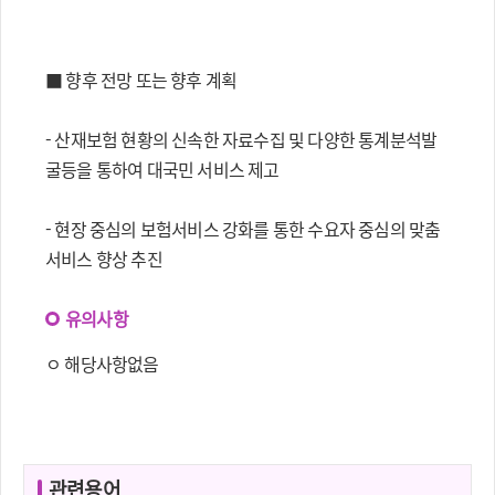
■ 향후 전망 또는 향후 계획
- 산재보험 현황의 신속한 자료수집 및 다양한 통계분석발
굴등을 통하여 대국민 서비스 제고
- 현장 중심의 보험서비스 강화를 통한 수요자 중심의 맞춤
서비스 향상 추진
유의사항
ㅇ 해당사항없음
관련용어