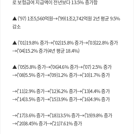
로 보험급여 지급액이 전년보다 13.5% 증가함
▲ (‘97) 1조5,560억원→(’99)1조2,742억원 2년 평균 9.5%
감소
▲ (‘01)19.8% 증가→(‘02)15.8% 증가→(’03)22.8% 증가
→(‘04)15.2% 증가(4년 평균 18.4%)
▲ (‘05)5.8% 증가→(‘06)4.6% 증가→(‘07) 2.5% 증가
→(‘08)5.5% 증가→(‘09)1.2% 증가→(‘10)1.7% 증가
→(‘11)2.9% 증가→(‘12)6.2% 증가→('13)4.4% 증가
→('14)3.5% 증가→('15)3.9% 증가→('16)4.9% 증가
→('17)3.6% 증가→('18)13.5% 증가→('19)9.8% 증가
→('20)8.45% 증가→('21)7.61% 증가