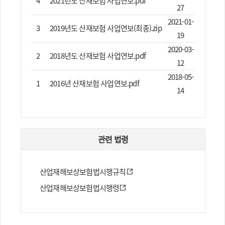
4
2021년도 산재보험 사업연보.pdf
27
2021-01-
3
2019년도 산재보험 사업연보(최종).zip
19
2020-03-
2
2018년도 산재보험 사업연보.pdf
12
2018-05-
1
2016년 산재보험 사업연보.pdf
14
관련 법령
산업재해보상보험법시행규칙
산업재해보상보험법시행령