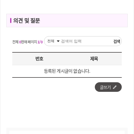
의견 및 질문
검색
전체
0
현재 페이지
1/0
번호
제목
등록된 게시글이 없습니다.
글쓰기