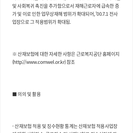
및 사회복귀 촉진을 추가함으로서 재해근로자에 급속한 증
가 및 이로 인한 업무상재해 범위가 확대되어, '00.7.1 전사
업장으로 그 적용범위가 확대됨.
※ 산재보험에 대한 자세한 사항은 근로복지공단 홈페이지
(http://www.comwel.or.kr) 참조
■ 의의 및 활용
- 산재보험 적용 및 징수현황 통계는 산재보험 적용사업장