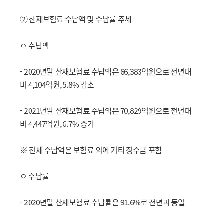
② 산재보험료 수납액 및 수납률 추세
ㅇ 수납액
- 2020년말 산재보험료 수납액은 66,383억원으로 전년대
비 4,104억원, 5.8% 감소
- 2021년말 산재보험료 수납액은 70,829억원으로 전년대
비 4,447억원, 6.7% 증가
※ 전체 수납액은 보험료 외에 기타 징수금 포함
ㅇ 수납률
- 2020년말 산재보험료 수납률은 91.6%로 전년과 동일