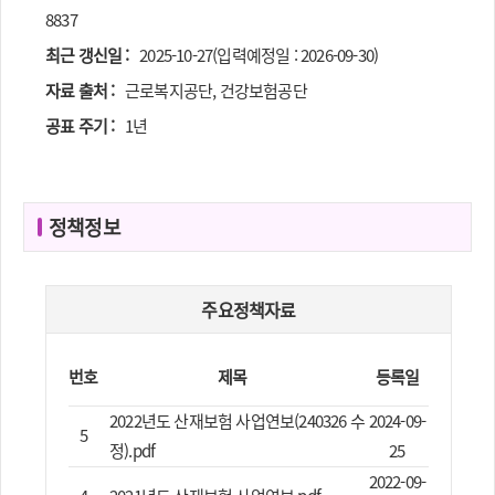
8837
최근 갱신일 :
2025-10-27(입력예정일 : 2026-09-30)
자료 출처 :
근로복지공단, 건강보험공단
공표 주기 :
1년
정책정보
주요정책자료
번호
제목
등록일
2022년도 산재보험 사업연보(240326 수
2024-09-
5
정).pdf
25
2022-09-