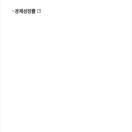
- 경제성장률