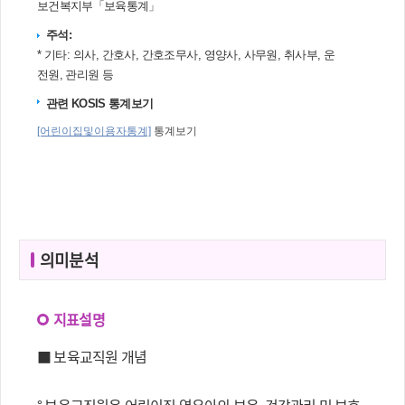
의미분석
지표설명
■ 보육교직원 개념