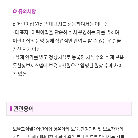
유의사항
o 어린이집 원장과 대표자를 혼동하여서는 아니 됨
- 대표자 : 어린이집을 단순히 설치.운영하는 자를 말하며,
어린이집의 운영 등에 직접적인 관여를 할 수 있는 권한을
가진 자가 아님
- 실제 인가를 받고 정상시설로 등록된 시설 수와 실제 보육
통합정보시스템에 보육교직원으로 임명된 원장 수에 차이
가 있음
관련용어
보육교직원 :
어린이집 영유아의 보육, 건강관리 및 보호자와의
상담, 그 밖에 어린이집의 관리.운영 등의 업무를 담당하는 자로