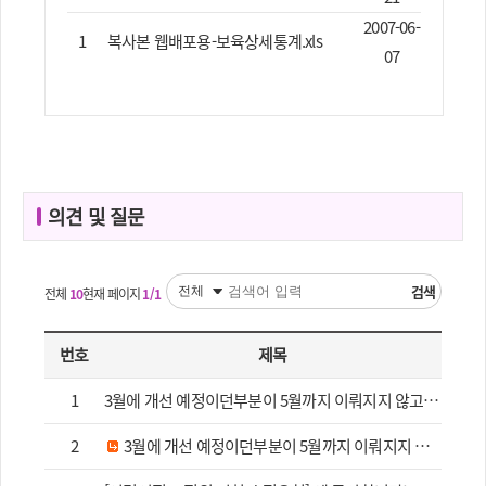
2007-06-
1
복사본 웹배포용-보육상세통계.xls
07
의견 및 질문
검색
전체
10
현재 페이지
1/1
번호
제목
1
3월에 개선 예정이던부분이 5월까지 이뤄지지 않고 있습니다.
2
3월에 개선 예정이던부분이 5월까지 이뤄지지 않고 있습니다.