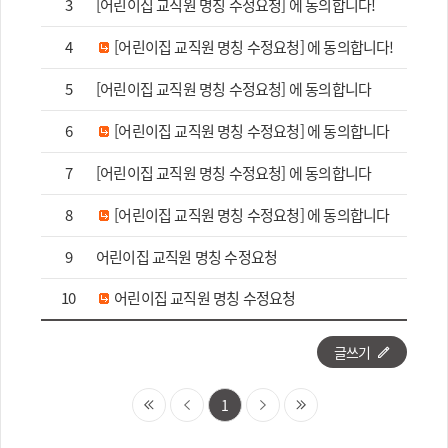
3
[어린이집 교직원 명칭 수정요청] 에 동의합니다!
4
[어린이집 교직원 명칭 수정요청] 에 동의합니다!
5
[어린이집 교직원 명칭 수정요청] 에 동의합니다
6
[어린이집 교직원 명칭 수정요청] 에 동의합니다
7
[어린이집 교직원 명칭 수정요청] 에 동의합니다
8
[어린이집 교직원 명칭 수정요청] 에 동의합니다
9
어린이집 교직원 명칭 수정요청
10
어린이집 교직원 명칭 수정요청
글쓰기
1