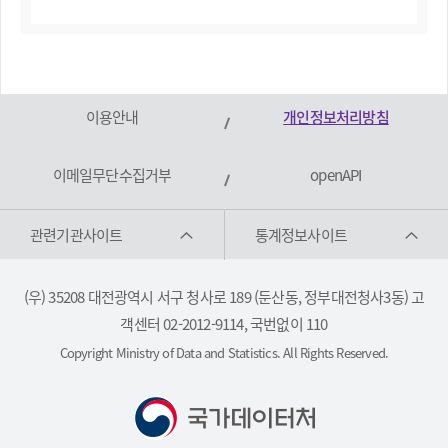
이용안내
개인정보처리방침
이메일무단수집거부
openAPI
관련기관사이트
통계정보사이트
(우) 35208 대전광역시 서구 청사로 189 (둔산동, 정부대전청사3동) 고
객센터 02-2012-9114, 국번없이 110
Copyright Ministry of Data and Statistics. All Rights Reserved.