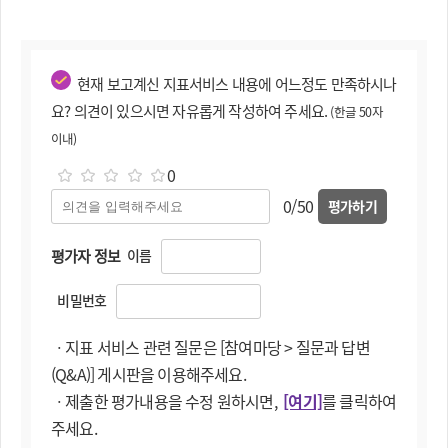
현재 보고계신 지표서비스 내용에 어느정도 만족하시나
요? 의견이 있으시면 자유롭게 작성하여 주세요.
(한글 50자
이내)
0
0/50
평가하기
평가자 정보
이름
비밀번호
ㆍ지표 서비스 관련 질문은 [참여마당 > 질문과 답변
(Q&A)] 게시판을 이용해주세요.
ㆍ제출한 평가내용을 수정 원하시면,
[여기]
를 클릭하여
주세요.