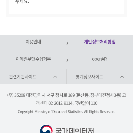
주세요.
이용안내
개인정보처리방침
이메일무단수집거부
openAPI
관련기관사이트
통계정보사이트
(우) 35208 대전광역시 서구 청사로 189 (둔산동, 정부대전청사3동) 고
객센터 02-2012-9114, 국번없이 110
Copyright Ministry of Data and Statistics. All Rights Reserved.