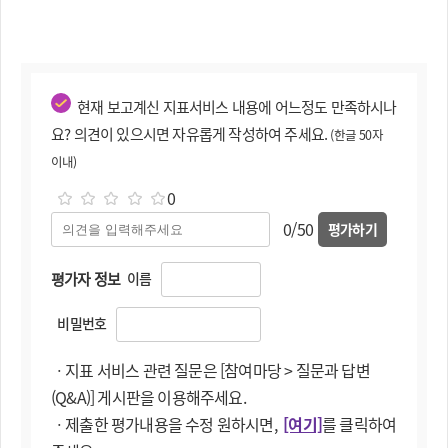
현재 보고계신 지표서비스 내용에 어느정도 만족하시나
요? 의견이 있으시면 자유롭게 작성하여 주세요.
(한글 50자
이내)
0
0/50
평가하기
평가자 정보
이름
비밀번호
ㆍ지표 서비스 관련 질문은 [참여마당 > 질문과 답변
(Q&A)] 게시판을 이용해주세요.
ㆍ제출한 평가내용을 수정 원하시면,
[여기]
를 클릭하여