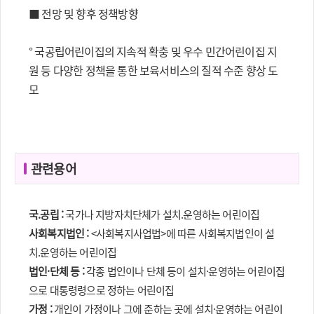
■ 전망 및 향후 정책방향
° 국공립어린이집의 지속적 확충 및 우수 민간어린이집 지
원 등 다양한 정책을 통한 보육서비스의 질적 수준 향상 도
모
관련용어
국.공립 :
국가나 지방자치단체가 설치.운영하는 어린이집
사회복지법인 :
<사회복지사업법>에 따른 사회복지법인이 설
치.운영하는 어린이집
법인·단체 등 :
각종 법인이나 단체 등이 설치·운영하는 어린이집
으로 대통령령으로 정하는 어린이집
가정 :
개인이 가정이나 그에 준하는 곳에 설치·운영하는 어린이