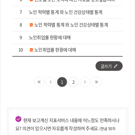
7
노인 학력별 통계 와 노인 건강상태별 통계
8
노인 학력별 통계 와 노인 건강상태별 통계
9
노인취업률 현황에 대해
10
노인취업률 현황에 대해
글쓰기
1
2
현재 보고계신 지표서비스 내용에 어느정도 만족하시나
요? 의견이 있으시면 자유롭게 작성하여 주세요.
(한글 50자