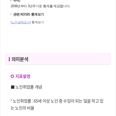
의미분석
지표설명
■ 노인취업률 개념
° 노인취업률 : 65세 이상 노인 중 수입이 되는 일을 하고 있
는 노인의 비율