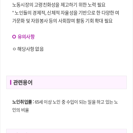
노동시장의 고령친화성을 제고하기 위한 노력 필요
° 노인들의 경제적, 신체적 자율성을 기반으로 한 다양한 여
가문화 및 자원봉사 등의 사회참여 활동 기회 확대 필요
유의사항
ㅇ 해당사항 없음
관련용어
노인취업률 :
65세 이상 노인 중 수입이 되는 일을 하고 있는 노
인의 비율