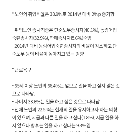
° 노인의 취업비율은 30.9%로 2014년 대비 2%p 증가함
- 취업노인 종사직종은 단순노무종사자(40.1%), 농림어업
숙련종사자(32.9%), 판매종사자(5.6%)순임
- 2014년 대비 농림어업숙련종사자의 비율이 감소하고 단
순노무 등의 비율이 높아지고 있는 경향
° 근로욕구
- 65세 이상 노인의 66.4%는 앞으로 일을 하고 싶지 않은 것
으로 나타남.
- 나머지 33.6%는 일을 하고 싶은 것으로 나타남
- 전체 노인의 22.5%는 현재의 일을 유지하고자 하는 의향
이 있으며, 지금과 다른 일을 하고 싶다(1.8%), 지금 일을 하
지 않으나 향후는 일을 하고 싶다는 9.3%임