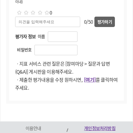
이내)
0
0/50
평가하기
평가자 정보
이름
비밀번호
ㆍ지표 서비스 관련 질문은 [참여마당 > 질문과 답변
(Q&A)] 게시판을 이용해주세요.
ㆍ제출한 평가내용을 수정 원하시면,
[여기]
를 클릭하여
주세요.
이용안내
개인정보처리방침