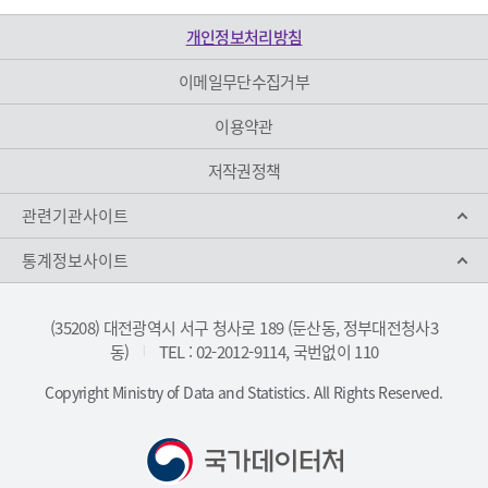
개인정보처리방침
이메일무단수집거부
이용약관
저작권정책
관련기관사이트
통계정보사이트
(35208) 대전광역시 서구 청사로 189 (둔산동, 정부대전청사3
동)
TEL : 02-2012-9114, 국번없이 110
|
Copyright Ministry of Data and Statistics. All Rights Reserved.