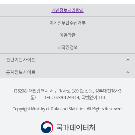
개인정보처리방침
이메일무단수집거부
이용약관
저작권정책
관련기관사이트
통계정보사이트
(35208) 대전광역시 서구 청사로 189 (둔산동, 정부대전청사3
동)
TEL : 02-2012-9114, 국번없이 110
|
Copyright Ministry of Data and Statistics. All Rights Reserved.