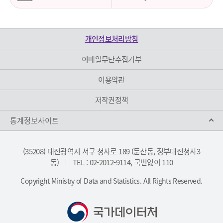
개인정보처리방침
이메일무단수집거부
이용약관
저작권정책
통계정보사이트
(35208) 대전광역시 서구 청사로 189 (둔산동, 정부대전청사3
동)
TEL : 02-2012-9114, 국번없이 110
|
Copyright Ministry of Data and Statistics. All Rights Reserved.