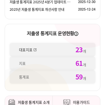
저출생 통계지표 2025년 4분기 업데이트 안내
2025-12-30
2025년 저출생 통계지표 개선사항 안내
2025-12-24
저출생 통계지표 운영현황
23
대표지표
개
61
지표
개
59
통계표
개
저출생 통계지표 소개
이용가이드