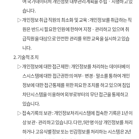
여 국가데이터처 개인정보 내부관리계획을 수립‧시행하고 있
습니다.
▷ 개인정보 취급 직원의 최소화 및 교육 : 개인정보를 취급하는 직
원은 반드시 필요한 인원에 한하여 지정 · 관리하고 있으며 취
급직원을 대상으로 안전한 관리를 위한 교육을 실시하고 있습
니다.
2. 기술적 조치
▷ 개인정보에 대한 접근제한 : 개인정보를 처리하는 데이터베이
스시스템에 대한 접근권한의 여부· 변경· 말소를 통하여 개인
정보에 대한 접근통제를 위한 피요한 조치를 하고 있으며 침입
차단시스템을 이용하여 외부로부터의 무단 접근을 통제하고
있습니다.
▷ 접속기록의 보관 : 개인정보처리시스템에 접속한 기록은 1년 이
상 보관· 관리하고 있습니다. 다만, 5만명 이상 개인정보를 처리
하거나 고유식별정보 또는 민감정보를 처리하는 시스템은 2년