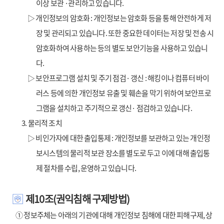
이상 보관 ·관리하고 있습니다.
▷ 개인정보의 암호화 : 개인정보는 암호화 등을 통해 안전하게 저
장 및 관리되고 있습니다. 또한 중요한 데이터는 저장 및 전송 시
암호화하여 사용하는 등의 별도 보안기능을 사용하고 있습니
다.
▷ 보안프로그램 설치 및 주기 점검· 갱신 : 해킹이나 컴퓨터 바이
러스 등에 의한 개인정보 유출 및 훼손을 막기 위하여 보안프로
그램을 설치하고 주기적으로 갱신· 점검하고 있습니다.
3. 물리적 조치
▷ 비인가자에 대한 출입통제 : 개인정보를 보관하고 있는 개인정
보시스템의 물리적 보관 장소를 별도로 두고 이에 대해 출입통
제 절차를 수립, 운영하고 있습니다.
제10조(권익침해 구제방법)
① 정보주체는 아래의 기관에 대해 개인정보 침해에 대한 피해구제, 상