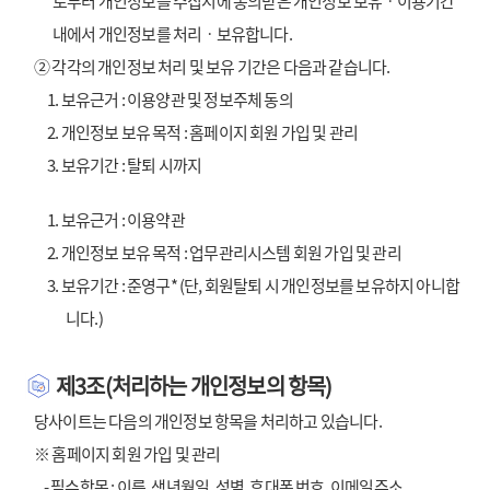
로부터 개인정보를 수집시에 동의받은 개인정보 보유ㆍ이용기간
내에서 개인정보를 처리ㆍ보유합니다.
② 각각의 개인정보 처리 및 보유 기간은 다음과 같습니다.
1. 보유근거 : 이용양관 및 정보주체 동의
2. 개인정보 보유 목적 : 홈페이지 회원 가입 및 관리
3. 보유기간 : 탈퇴 시까지
1. 보유근거 : 이용약관
2. 개인정보 보유 목적 : 업무관리시스템 회원 가입 및 관리
3. 보유기간 : 준영구* (단, 회원탈퇴 시 개인정보를 보유하지 아니합
니다.)
제3조(처리하는 개인정보의 항목)
당사이트는 다음의 개인정보 항목을 처리하고 있습니다.
※ 홈페이지 회원 가입 및 관리
- 필수항목 : 이름, 생년월일, 성별, 휴대폰 번호, 이메일주소