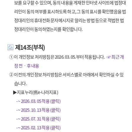
보를 요구할 수 있으며, 동의 내용을 게재한 인터넷 사이트에 법정대
리인이 동의 여부를 표시하도록 하고, 그 동의 표시를 확인했음을 법
정대리인의 휴대전화 문자메시지로 알리는 방법 등으로 적법한 법
정대리인이 동의하였는지를 확인합니다.
제14조(부칙)
① 이 개인정보 처리방침은 2026. 03. 05.부터 적용됩니다.
☞ 최근 개
정 전‧후 내용
② 이전의 개인정보 처리방침은 서비스별로 아래에서 확인하실 수 있
습니다.
▶지표누리(舊e-나라지표)
- ~ 2026. 03. 05 적용 (클릭)
- ~ 2025. 10. 13 적용 (클릭)
- ~ 2025. 07. 31 적용 (클릭)
- ~ 2025. 02. 13 적용 (클릭)