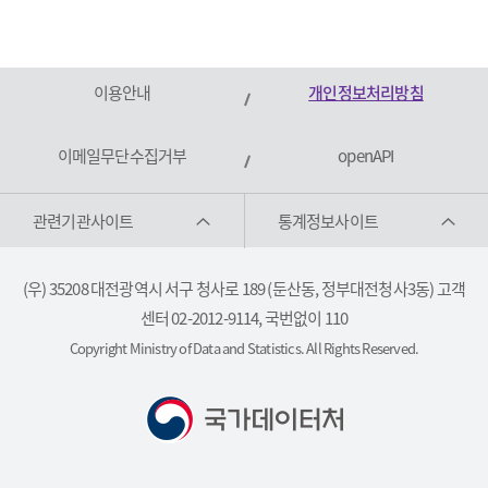
이용안내
개인정보처리방침
이메일무단수집거부
openAPI
관련기관사이트
통계정보사이트
(우) 35208 대전광역시 서구 청사로 189 (둔산동, 정부대전청사3동) 고객
센터 02-2012-9114, 국번없이 110
Copyright Ministry of Data and Statistics. All Rights Reserved.