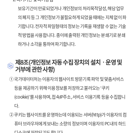
보유기간이 만료되었거나 개인정보의 처리목적달성, 해당 업무
의 폐지 등 그 개인정보가 불필요하게 되었을 때에는 지체 없이 파
기합니다. 전자적 파일형태의 정보는 기록을 재생할 수 없는 기술
적 방법을 사용합니다. 종이에 출력된 개인정보는 분쇄기로 분쇄
하거나 소각을 통하여 파기합니다.
제8조(개인정보 자동 수집 장치의 설치ㆍ운영 및
거부에 관한 사항)
① 국가데이터처는 이용자의 웹사이트 방문기록 파악 및 맞춤서비스
등을 제공하기 위해 이용정보를 저장하고 불러오는 ‘쿠키
(cookie)’를 사용하며, 접속IP주소, 서비스 이용기록 등을 수집합니
다.
② 쿠키는 웹사이트를 운영하는데 이용되는 서버(http)가 이용자의 컴
퓨터 브라우저에게 보내는 소량의 정보이며 이용자의 PC내의 하드
디스크에 저장되기도 합니다.