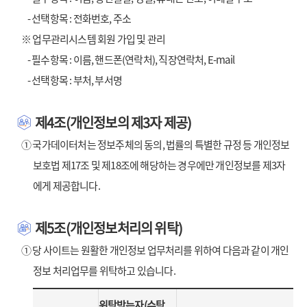
- 선택항목 : 전화번호, 주소
※ 업무관리시스템 회원 가입 및 관리
- 필수항목 : 이름, 핸드폰(연락처), 직장연락처, E-mail
- 선택항목 : 부처, 부서명
제4조(개인정보의 제3자 제공)
① 국가데이터처는 정보주체의 동의, 법률의 특별한 규정 등 개인정보
보호법 제17조 및 제18조에 해당하는 경우에만 개인정보를 제3자
에게 제공합니다.
제5조(개인정보처리의 위탁)
① 당 사이트는 원활한 개인정보 업무처리를 위하여 다음과 같이 개인
정보 처리업무를 위탁하고 있습니다.
위탁받는자(수탁