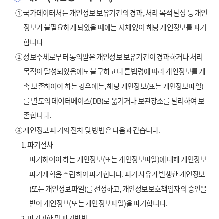
① 국가데이터처는 개인정보 보유기간의 경과, 처리 목적 달성 등 개인
정보가 불필요하게 되었을 때에는 지체 없이 해당 개인정보를 파기
합니다.
② 정보주체로부터 동의받은 개인정보 보유기간이 경과하거나 처리
목적이 달성되었음에도 불구하고 다른 법령에 따라 개인정보를 계
속 보존하여야 하는 경우에는, 해당 개인정보(또는 개인정보파일)
를 별도의 데이터베이스(DB)로 옮기거나 보관장소를 달리하여 보
존합니다.
③ 개인정보 파기의 절차 및 방법은 다음과 같습니다.
1. 파기절차
파기하여야 하는 개인정보(또는 개인정보파일)에 대해 개인정보
파기계획을 수립하여 파기합니다. 파기 사유가 발생한 개인정보
(또는 개인정보파일)를 선정하고, 개인정보보호책임자의 승인을
받아 개인정보(또는 개인정보파일)을 파기합니다.
2. 파기기한 및 파기방법