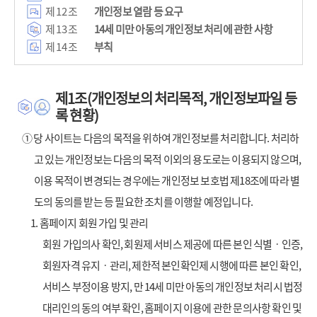
제 12 조
개인정보 열람 등 요구
제 13 조
14세 미만 아동의 개인정보 처리에 관한 사항
제 14 조
부칙
제1조(개인정보의 처리목적, 개인정보파일 등
록 현황)
① 당 사이트는 다음의 목적을 위하여 개인정보를 처리합니다. 처리하
고 있는 개인정보는 다음의 목적 이외의 용도로는 이용되지 않으며,
이용 목적이 변경되는 경우에는 개인정보 보호법 제18조에 따라 별
도의 동의를 받는 등 필요한 조치를 이행할 예정입니다.
1. 홈페이지 회원 가입 및 관리
회원 가입의사 확인, 회원제 서비스 제공에 따른 본인 식별ㆍ인증,
회원자격 유지ㆍ관리, 제한적 본인확인제 시행에 따른 본인 확인,
서비스 부정이용 방지, 만 14세 미만 아동의 개인정보 처리시 법정
대리인의 동의 여부 확인, 홈페이지 이용에 관한 문의사항 확인 및