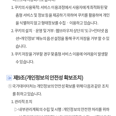
1. 쿠키의 사용목적: 서비스 이용과정에서 사용자에게 최적화된 맞
춤형 서비스 및 정보 등을 제공하기 위하여 쿠키를 활용하여 개인
을 식별하지 않고 형태정보를 수집‧이용하고 있습니다.
2. 쿠키의 설치ㆍ운영 및 거부 : 웹브라우저 상단의 ‘도구>인터넷 옵
션>개인정보’ 메뉴의 옵션 설정을 통해 쿠키 저장을 거부 할 수 있
습니다.
3. 쿠키 저장을 거부할 경우 맞춤형 서비스 이용에 어려움이 발생할
수 있습니다.
제9조(개인정보의 안전성 확보조치)
① 국가데이터처는 개인정보의 안전성 확보를 위해 다음과 같은 조치
를 취하고 있습니다.
1. 관리적 조치
▷ 내부관리계획의 수립 및 시행 : 개인정보의 안전한 처리를 위하