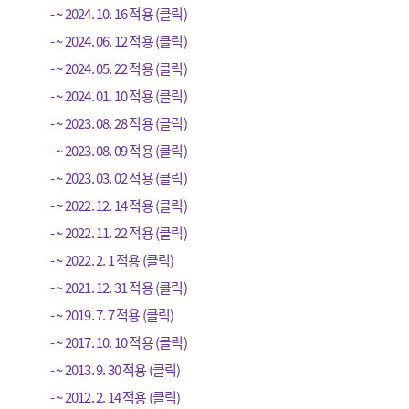
- ~ 2024. 10. 16 적용 (클릭)
- ~ 2024. 06. 12 적용 (클릭)
- ~ 2024. 05. 22 적용 (클릭)
- ~ 2024. 01. 10 적용 (클릭)
- ~ 2023. 08. 28 적용 (클릭)
- ~ 2023. 08. 09 적용 (클릭)
- ~ 2023. 03. 02 적용 (클릭)
- ~ 2022. 12. 14 적용 (클릭)
- ~ 2022. 11. 22 적용 (클릭)
- ~ 2022. 2. 1 적용 (클릭)
- ~ 2021. 12. 31 적용 (클릭)
- ~ 2019. 7. 7 적용 (클릭)
- ~ 2017. 10. 10 적용 (클릭)
- ~ 2013. 9. 30 적용 (클릭)
- ~ 2012. 2. 14 적용 (클릭)