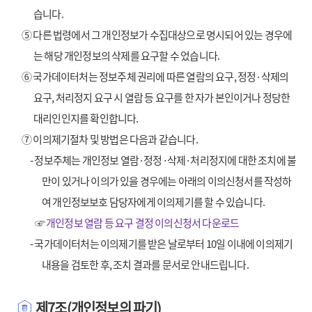
습니다.
⑤ 다른 법령에서 그 개인정보가 수집대상으로 명시되어 있는 경우에
는 해당 개인정보의 삭제를 요구할 수 었습니다.
⑥ 국가데이터처는 정보주체 권리에 따른 열람의 요구, 정정·삭제의
요구, 처리정지 요구 시 열람 등 요구를 한 자가 본인이거나 정당한
대리인인지를 확인합니다.
⑦ 이의제기절차 및 방법은 다음과 같습니다.
- 정보주체는 개인정보 열람·정정·삭제·처리정지에 대한 조치에 불
만이 있거나 이의가 있을 경우에는 아래의 이의신청서를 작성하
여 개인정보보호 담당자에게 이의제기를 할 수 있습니다.
☞
개인정보 열람 등 요구 결정 이의신청서 다운로드
- 국가데이터처는 이의제기를 받은 날로부터 10일 이내에 이의제기
내용을 검토한 후, 조치 결과를 문서로 안내드립니다.
제7조(개인정보의 파기)