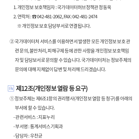
1. 개인정보 보호책임자 : 국가데이터허브정책관 정동욱
2. 연락처 : ☎ 042-481-2062, FAX: 042-481-2474
※ 개인정보 보호 담당부서로 연결됩니다.
② 국가데이터처 서비스를 이용하면서 발생한 모든 개인정보 보호 관
련 문의, 불만처리, 피해구제 등에 관한 사항을 개인정보 보호책임
자 및 담당보서로 문의할 수 있습니다. 국가데이터처는 정보주체의
문의에 대해 지체없이 답변 및 처리해 드리겠습니다.
제12조(개인정보 열람 등 요구)
① 정보주체는 제6조1항의 권리행사(개인정보 열람 등 청구)를 아래의
부서에 할 수 있습니다.
- 관련서비스 : 지표누리
- 부서명 : 통계서비스기획과
- 담당자 : 우찬균