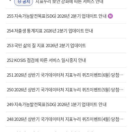
*
지표누리 보안 강화에 따른 서비스 안내
공지
255
지속가능발전목표(SDG) 2026년 2분기 업데이트 안내
254
저출생 통계지표 2026년 2분기 업데이트 안내
253
국민 삶의 질 지표 2026년 2분기 업데이트
252
KOSIS 점검에 따른 서비스 일시중지 안내
251
2026년 상반기 국가데이터처 지표누리 퀴즈이벤트(6월) 당첨자 결과 안내
250
2026년 상반기 국가데이터처 지표누리 퀴즈이벤트(5월) 당첨자 결과 안내
249
지속가능발전목표(SDG) 2026년 1분기 업데이트 안내
248
2026년 상반기 국가데이터처 지표누리 퀴즈이벤트(4월) 당첨자 결과 안내