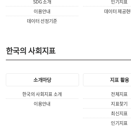
SDG 소개
인기지표
이용안내
데이터 제공현
데이터 선정기준
한국의 사회지표
소개마당
지표 활용
한국의 사회지표 소개
전체지표
이용안내
지표찾기
최신지표
인기지표