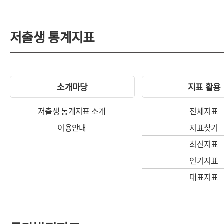
저출생 통계지표
소개마당
지표 활용
저출생 통계지표 소개
전체지표
이용안내
지표찾기
최신지표
인기지표
대표지표