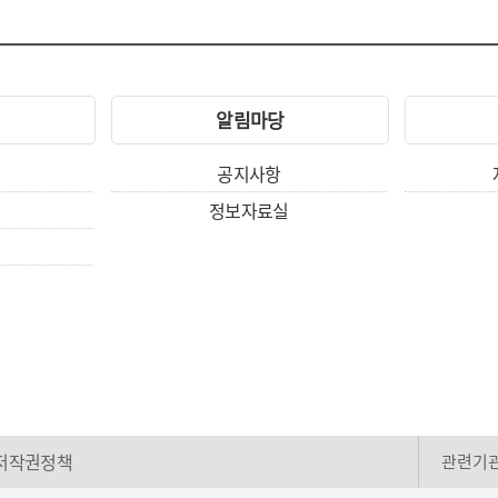
알림마당
공지사항
정보자료실
저작권정책
관련기