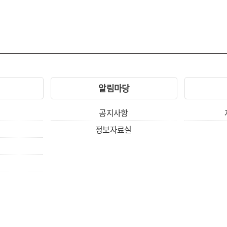
알림마당
공지사항
정보자료실