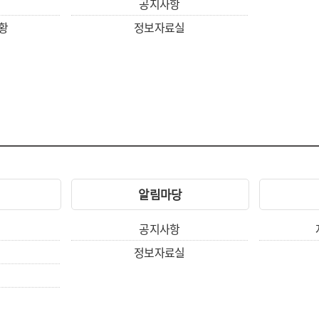
공지사항
황
정보자료실
알림마당
공지사항
정보자료실