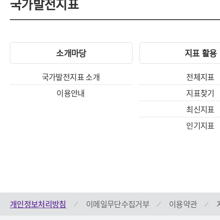
국가발전지표
소개마당
지표 활용
국가발전지표 소개
전체지표
이용안내
지표찾기
최신지표
인기지표
개인정보처리방침
이메일무단수집거부
이용약관